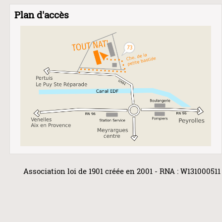
Plan d'accès
Association loi de 1901 créée en 2001 - RNA : W131000511 