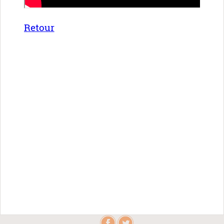
Retour