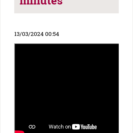
minutes
13/03/2024 00:54