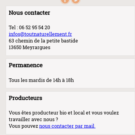
Nous contacter
Tel : 06 52 95 54 20
infos@toutnaturellement.fr
63 chemin de la petite bastide
13650 Meyrargues
Permanence
Tous les mardis de 14h à 18h
Producteurs
Vous êtes producteur bio et local et vous voulez
travailler avec nous ?
Vous pouvez
nous contacter par mail.